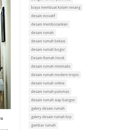
biaya membuat kolam renang
desain inovatif
desain membosankan
desain rumah
desain rumah bekasi
desain rumah bogor
Desain Rumah Hook
desain rumah minimalis
desain rumah modern tropis
desain rumah online
desain rumah pulomas
desain rumah siap bangun
galery desain rumah
galery desain rumah brp
ya
gambar rumah