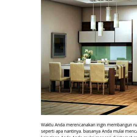
Waktu Anda merencanakan ingin membangun rum
seperti apa nantinya. biasanya Anda mulai menc