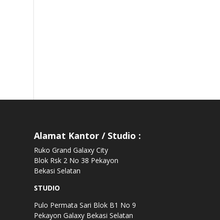
Alamat Kantor / Studio :
Ruko Grand Galaxy City
Blok Rsk 2 No 38 Pekayon
Bekasi Selatan
STUDIO
Pulo Permata Sari Blok B1 No 9
Pekayon Galaxy Bekasi Selatan