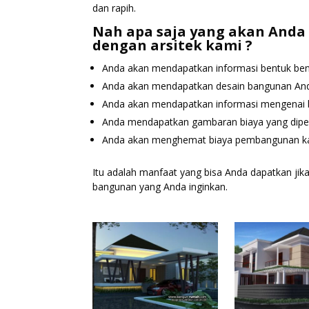
dan rapih.
Nah apa saja yang akan Anda 
dengan arsitek kami ?
Anda akan mendapatkan informasi bentuk bentu
Anda akan mendapatkan desain bangunan And
Anda akan mendapatkan informasi mengenai 
Anda mendapatkan gambaran biaya yang diper
Anda akan menghemat biaya pembangunan kare
Itu adalah manfaat yang bisa Anda dapatkan j
bangunan yang Anda inginkan.