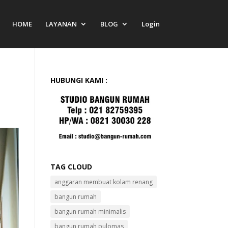
HOME
LAYANAN
BLOG
Login
HUBUNGI KAMI :
TAG CLOUD
anggaran membuat kolam renang
bangun rumah
bangun rumah minimalis
bangun rumah pulomas