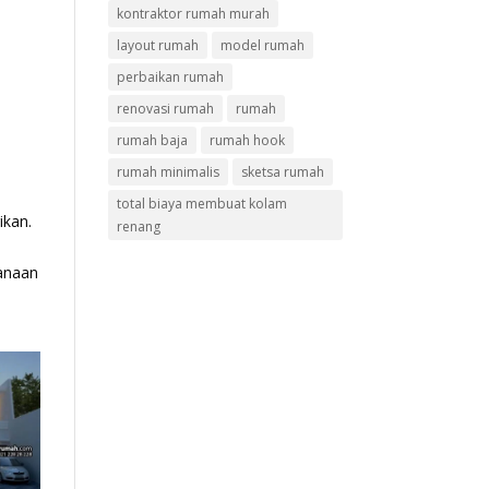
kontraktor rumah murah
layout rumah
model rumah
perbaikan rumah
renovasi rumah
rumah
rumah baja
rumah hook
rumah minimalis
sketsa rumah
total biaya membuat kolam
ikan.
renang
canaan