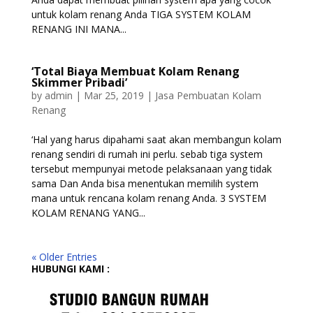
untuk kolam renang Anda TIGA SYSTEM KOLAM
RENANG INI MANA...
‘Total Biaya Membuat Kolam Renang
Skimmer Pribadi’
by
admin
|
Mar 25, 2019
|
Jasa Pembuatan Kolam
Renang
‘Hal yang harus dipahami saat akan membangun kolam
renang sendiri di rumah ini perlu. sebab tiga system
tersebut mempunyai metode pelaksanaan yang tidak
sama Dan Anda bisa menentukan memilih system
mana untuk rencana kolam renang Anda. 3 SYSTEM
KOLAM RENANG YANG...
« Older Entries
HUBUNGI KAMI :