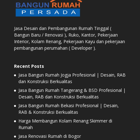
Jasa Desain dan Pembangunan Rumah Tinggal (
Bangun Baru / Renovasi ), Ruko, Kantor, Pekerjaan
Interior, Kolam Renang, Pekerjaan Kayu dan pekerjaan
pembangunan perumahan ( Developer ).
Recent Posts
Jasa Bangun Rumah Jogja Profesional | Desain, RAB
dan Konstruksi Berkualitas
Jasa Bangun Rumah Tangerang & BSD Profesional |
Desain, RAB dan Konstruksi Berkualitas
Jasa Bangun Rumah Bekasi Profesional | Desain,
RAB & Konstruksi Berkualitas
Harga Membangun Kolam Renang Skimmer di
Rumah
Jasa Renovasi Rumah di Bogor