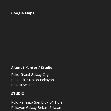
Google Maps :
Alamat Kantor / Studio :
Ruko Grand Galaxy City
Blok Rsk 2 No 38 Pekayon
Bekasi Selatan
STUDIO
Pulo Permata Sari Blok B1 No 9
Pekayon Galaxy Bekasi Selatan