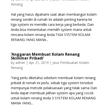
Renang
Hal yang harus dipahami saat akan membangun kolam
renang sendiri di rumah Ini adalah penting karena ke
tiga system ini memiliki cara kerja yang berbeda. Dan
Anda bisa menentukan memilih system mana untuk
rencana kolam renang Anda.TIGA SYSTEM KOLAM
RENANG YANG MANA...
‘Anggaran Membuat Kolam Renang
Skimmer Pribadi’
by
admin
|
Apr 21, 2019
|
Jasa Pembuatan Kolam
Renang
‘Yang perlu diketahui sebelum membuat kolam renang
pribadi di rumah ini perlu. sebab tiga system tersebut
mempunyai metode pelaksanaan yang tidak sama Dan
Anda dapat membuat pilihan system apa yang cocok
untuk kolam renang Anda 3 SYSTEM KOLAM RENANG
MANA YANG...