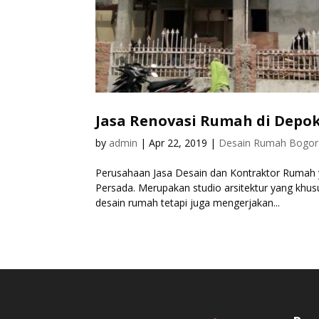
Jasa Renovasi Rumah di Depo
by
admin
|
Apr 22, 2019
|
Desain Rumah Bogor
Perusahaan Jasa Desain dan Kontraktor Rumah y
Persada. Merupakan studio arsitektur yang khus
desain rumah tetapi juga mengerjakan...