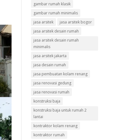
gambar rumah klasik
gambar rumah minimalis
jasa arsitek
jasa arsitek bogor
jasa arsitek desain rumah
jasa arsitek desain rumah
minimalis
jasa arsitek jakarta
jasa desain rumah
jasa pembuatan kolam renang
jasa renovasi gedung
jasa renovasi rumah
konstruksi baja
konstruksi baja untuk rumah 2
lantai
kontraktor kolam renang
kontraktor rumah