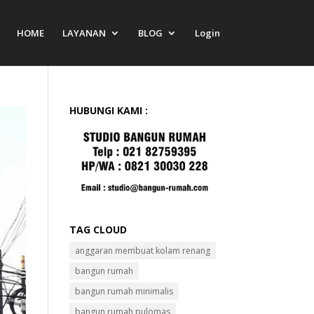
HOME
LAYANAN
BLOG
Login
HUBUNGI KAMI :
TAG CLOUD
anggaran membuat kolam renang
bangun rumah
bangun rumah minimalis
bangun rumah pulomas