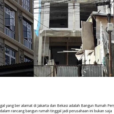
r
al yang ber alamat di Jakarta dan Bekasi adalah Bangun Rumah Per
 dalam rancang bangun rumah tinggal jadi perusahaan ini bukan saja