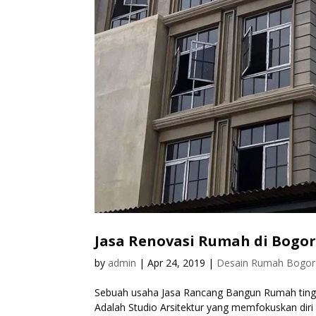
Jasa Renovasi Rumah di Bogo
by
admin
|
Apr 24, 2019
|
Desain Rumah Bogor
Sebuah usaha Jasa Rancang Bangun Rumah tingg
Adalah Studio Arsitektur yang memfokuskan diri