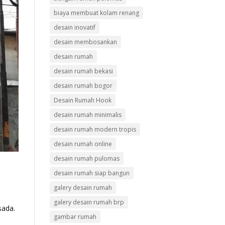
biaya membuat kolam renang
desain inovatif
desain membosankan
desain rumah
desain rumah bekasi
desain rumah bogor
Desain Rumah Hook
desain rumah minimalis
desain rumah modern tropis
desain rumah online
desain rumah pulomas
desain rumah siap bangun
galery desain rumah
galery desain rumah brp
sada.
gambar rumah