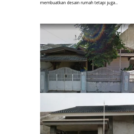
membuatkan desain rumah tetapi juga...