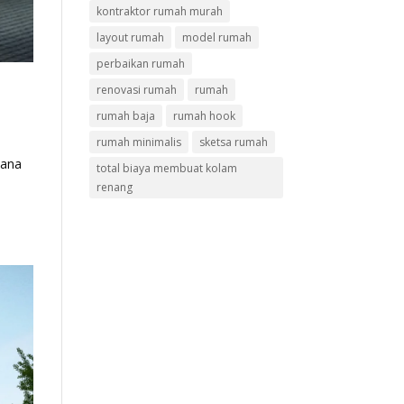
kontraktor rumah murah
layout rumah
model rumah
perbaikan rumah
renovasi rumah
rumah
rumah baja
rumah hook
rumah minimalis
sketsa rumah
mana
total biaya membuat kolam
renang