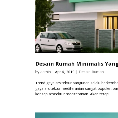
Desain Rumah Minimalis Yang 
by
admin
|
Apr 6, 2019
|
Desain Rumah
Trend gaya arsitektur bangunan selalu berkemb
gaya arsitektur mediteranian sangat populer, 
konsep arsitektur mediteranian. Akan tetapi...