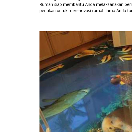
Rumah siap membantu Anda melaksanakan pemb
perlukan untuk merenovasi rumah lama Anda tamp