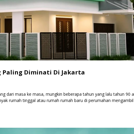
Paling Diminati Di Jakarta
ang dari masa ke masa, mungkin beberapa tahun yang lalu tahun 90 
banyak rumah tinggal atau rumah rumah baru di perumahan mengambil