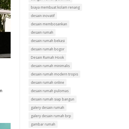
biaya membuat kolam renang
desain inovatif
desain membosankan
desain rumah
desain rumah bekasi
desain rumah bogor
Desain Rumah Hook
desain rumah minimalis
desain rumah modern tropis
desain rumah online
an
desain rumah pulomas
desain rumah siap bangun
galery desain rumah
galery desain rumah brp
gambar rumah