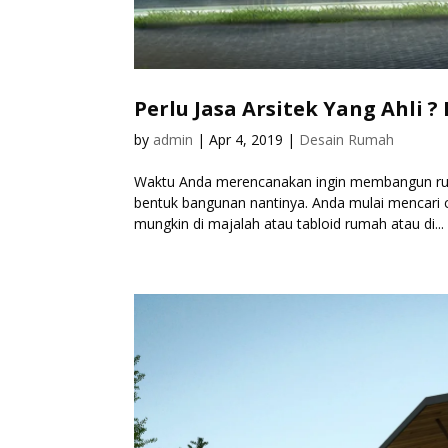
Perlu Jasa Arsitek Yang Ahli ?
by
admin
|
Apr 4, 2019
|
Desain Rumah
Waktu Anda merencanakan ingin membangun rum
bentuk bangunan nantinya. Anda mulai mencari 
mungkin di majalah atau tabloid rumah atau di...