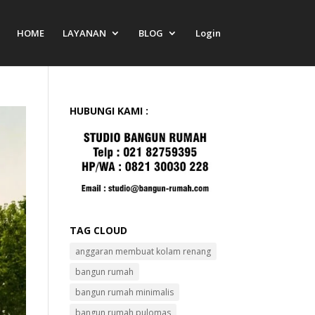
HOME
LAYANAN
BLOG
Login
HUBUNGI KAMI :
TAG CLOUD
anggaran membuat kolam renang
bangun rumah
bangun rumah minimalis
bangun rumah pulomas