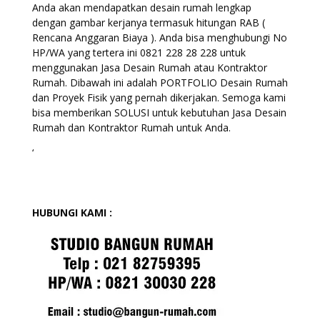
Anda akan mendapatkan desain rumah lengkap
dengan gambar kerjanya termasuk hitungan RAB (
Rencana Anggaran Biaya ). Anda bisa menghubungi No
HP/WA yang tertera ini 0821 228 28 228 untuk
menggunakan Jasa Desain Rumah atau Kontraktor
Rumah. Dibawah ini adalah PORTFOLIO Desain Rumah
dan Proyek Fisik yang pernah dikerjakan. Semoga kami
bisa memberikan SOLUSI untuk kebutuhan Jasa Desain
Rumah dan Kontraktor Rumah untuk Anda.
‘
HUBUNGI KAMI :