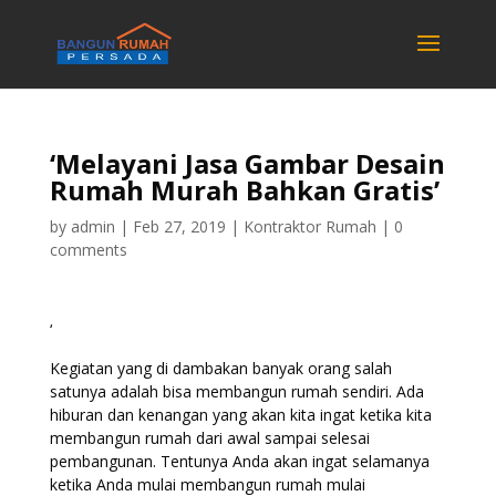
‘Melayani Jasa Gambar Desain
Rumah Murah Bahkan Gratis’
by
admin
|
Feb 27, 2019
|
Kontraktor Rumah
|
0
comments
‘
Kegiatan yang di dambakan banyak orang salah
satunya adalah bisa membangun rumah sendiri. Ada
hiburan dan kenangan yang akan kita ingat ketika kita
membangun rumah dari awal sampai selesai
pembangunan. Tentunya Anda akan ingat selamanya
ketika Anda mulai membangun rumah mulai