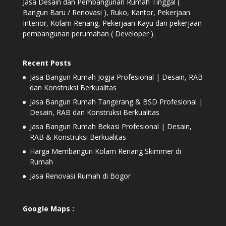
Jasa Desain dan Pembangunan Rumah Tinggal (
Bangun Baru / Renovasi ), Ruko, Kantor, Pekerjaan
Interior, Kolam Renang, Pekerjaan Kayu dan pekerjaan
pembangunan perumahan ( Developer ).
Recent Posts
Jasa Bangun Rumah Jogja Profesional | Desain, RAB
dan Konstruksi Berkualitas
Jasa Bangun Rumah Tangerang & BSD Profesional |
Desain, RAB dan Konstruksi Berkualitas
Jasa Bangun Rumah Bekasi Profesional | Desain,
RAB & Konstruksi Berkualitas
Harga Membangun Kolam Renang Skimmer di
Rumah
Jasa Renovasi Rumah di Bogor
Google Maps :