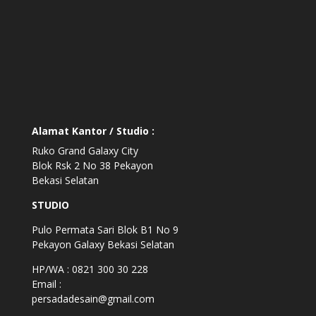
Alamat Kantor / Studio :
Ruko Grand Galaxy City
Blok Rsk 2 No 38 Pekayon
Bekasi Selatan
STUDIO
Pulo Permata Sari Blok B1 No 9
Pekayon Galaxy Bekasi Selatan
HP/WA : 0821 300 30 228
Email :
persadadesain@gmail.com