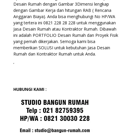
Desain Rumah dengan Gambar 3Dimensi lengkap
dengan Gambar Kerja dan hitungan RAB ( Rencana
Anggaran Biaya). Anda bisa menghubungi No HP/WA
yang tertera ini 0821 228 28 228 untuk menggunakan
Jasa Desain Rumah atau Kontraktor Rumah. Dibawah
ini adalah PORTFOLIO Desain Rumah dan Proyek Fisik
yang pernah dikerjakan. Semoga kami bisa
memberikan SOLUSI untuk kebutuhan Jasa Desain
Rumah dan Kontraktor Rumah untuk Anda.
‘
HUBUNGI KAMI :