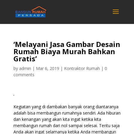
‘Melayani Jasa Gambar Desain
Rumah Biaya Murah Bahkan
Gratis’
by
admin
|
Mar 6, 2019
|
Kontraktor Rumah
|
0
comments
‘
Kegiatan yang di dambakan banyak orang diantaranya
adalah bisa membangun rumahnya sendiri. Ada hiburan
dan kenangan yang akan kita ingat ketika kita
membangun rumah dari nol sampai selesai. Tentu saja
Anda akan ingat selamanya ketika Anda membangun