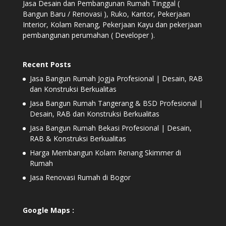
Jasa Desain dan Pembangunan Rumah Tinggal (
Bangun Baru / Renovasi ), Ruko, Kantor, Pekerjaan
Interior, Kolam Renang, Pekerjaan Kayu dan pekerjaan
pembangunan perumahan ( Developer ).
Recent Posts
Jasa Bangun Rumah Jogja Profesional | Desain, RAB
dan Konstruksi Berkualitas
Jasa Bangun Rumah Tangerang & BSD Profesional |
Desain, RAB dan Konstruksi Berkualitas
Jasa Bangun Rumah Bekasi Profesional | Desain,
RAB & Konstruksi Berkualitas
Harga Membangun Kolam Renang Skimmer di
Rumah
Jasa Renovasi Rumah di Bogor
Google Maps :