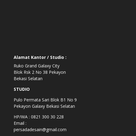
Alamat Kantor / Studio :
Ruko Grand Galaxy City
Blok Rsk 2 No 38 Pekayon
Bekasi Selatan
STUDIO
Pulo Permata Sari Blok B1 No 9
Pekayon Galaxy Bekasi Selatan
HP/WA : 0821 300 30 228
Email :
persadadesain@gmail.com