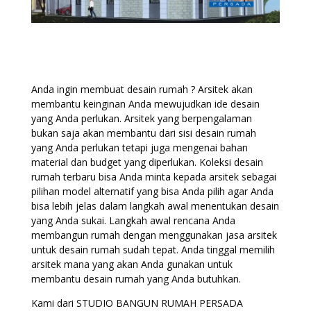
Anda ingin membuat desain rumah ? Arsitek akan
membantu keinginan Anda mewujudkan ide desain
yang Anda perlukan. Arsitek yang berpengalaman
bukan saja akan membantu dari sisi desain rumah
yang Anda perlukan tetapi juga mengenai bahan
material dan budget yang diperlukan. Koleksi desain
rumah terbaru bisa Anda minta kepada arsitek sebagai
pilihan model alternatif yang bisa Anda pilih agar Anda
bisa lebih jelas dalam langkah awal menentukan desain
yang Anda sukai. Langkah awal rencana Anda
membangun rumah dengan menggunakan jasa arsitek
untuk desain rumah sudah tepat. Anda tinggal memilih
arsitek mana yang akan Anda gunakan untuk
membantu desain rumah yang Anda butuhkan.
Kami dari STUDIO BANGUN RUMAH PERSADA