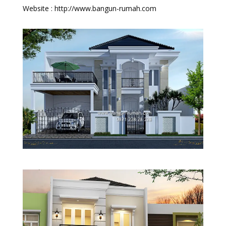
Website : http://www.bangun-rumah.com