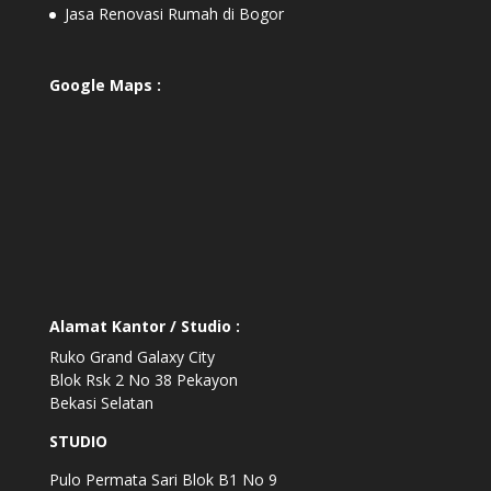
Jasa Renovasi Rumah di Bogor
Google Maps :
Alamat Kantor / Studio :
Ruko Grand Galaxy City
Blok Rsk 2 No 38 Pekayon
Bekasi Selatan
STUDIO
Pulo Permata Sari Blok B1 No 9