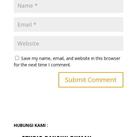
Save my name, email, and website in this browser
for the next time I comment.
HUBUNGI KAMI :