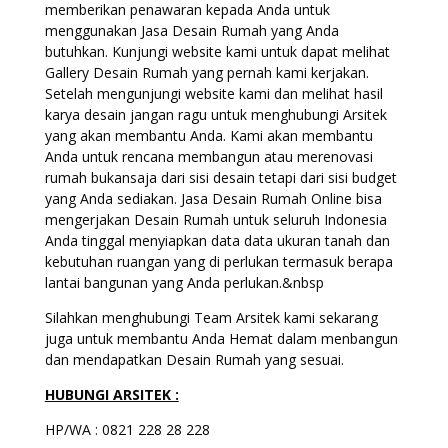
memberikan penawaran kepada Anda untuk
menggunakan Jasa Desain Rumah yang Anda
butuhkan. Kunjungi website kami untuk dapat melihat
Gallery Desain Rumah yang pernah kami kerjakan.
Setelah mengunjungi website kami dan melihat hasil
karya desain jangan ragu untuk menghubungi Arsitek
yang akan membantu Anda. Kami akan membantu
Anda untuk rencana membangun atau merenovasi
rumah bukansaja dari sisi desain tetapi dari sisi budget
yang Anda sediakan. Jasa Desain Rumah Online bisa
mengerjakan Desain Rumah untuk seluruh Indonesia
Anda tinggal menyiapkan data data ukuran tanah dan
kebutuhan ruangan yang di perlukan termasuk berapa
lantai bangunan yang Anda perlukan.&nbsp
Silahkan menghubungi Team Arsitek kami sekarang
juga untuk membantu Anda Hemat dalam menbangun
dan mendapatkan Desain Rumah yang sesuai.
HUBUNGI ARSITEK :
HP/WA : 0821 228 28 228