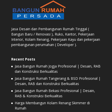
Jasa Desain dan Pembangunan Rumah Tinggal (
Bangun Baru / Renovasi ), Ruko, Kantor, Pekerjaan
Interior, Kolam Renang, Pekerjaan Kayu dan pekerjaan
pembangunan perumahan ( Developer ).
Recent Posts
Jasa Bangun Rumah Jogja Profesional | Desain, RAB
dan Konstruksi Berkualitas
Jasa Bangun Rumah Tangerang & BSD Profesional |
Desain, RAB dan Konstruksi Berkualitas
Jasa Bangun Rumah Bekasi Profesional | Desain,
RAB & Konstruksi Berkualitas
Harga Membangun Kolam Renang Skimmer di
Rumah