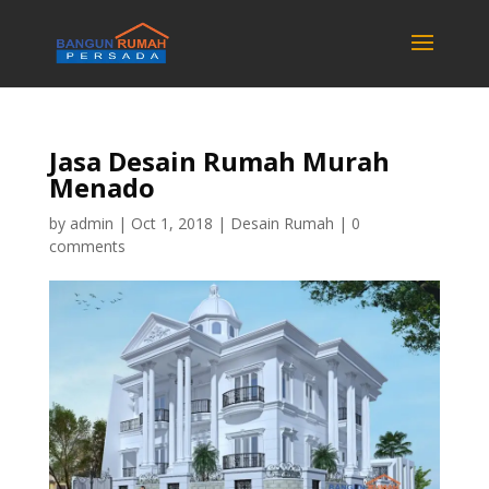
Jasa Desain Rumah Murah
Menado
by
admin
|
Oct 1, 2018
|
Desain Rumah
|
0
comments