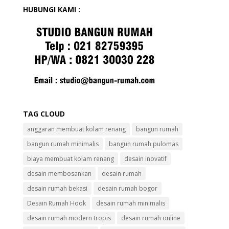
HUBUNGI KAMI :
TAG CLOUD
anggaran membuat kolam renang
bangun rumah
bangun rumah minimalis
bangun rumah pulomas
biaya membuat kolam renang
desain inovatif
desain membosankan
desain rumah
desain rumah bekasi
desain rumah bogor
Desain Rumah Hook
desain rumah minimalis
desain rumah modern tropis
desain rumah online