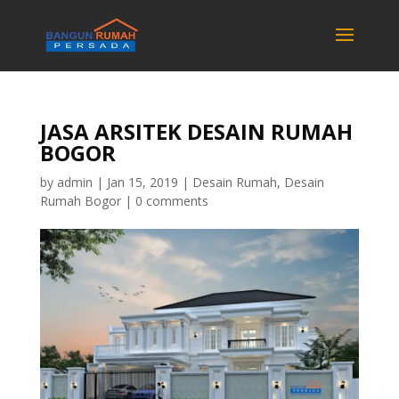
JASA ARSITEK DESAIN RUMAH
BOGOR
by
admin
|
Jan 15, 2019
|
Desain Rumah
,
Desain
Rumah Bogor
|
0 comments