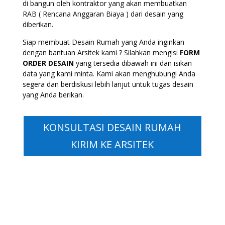
di bangun oleh kontraktor yang akan membuatkan
RAB ( Rencana Anggaran Biaya ) dari desain yang
diberikan.
Siap membuat Desain Rumah yang Anda inginkan
dengan bantuan Arsitek kami ? Silahkan mengisi
FORM
ORDER DESAIN
yang tersedia dibawah ini dan isikan
data yang kami minta. Kami akan menghubungi Anda
segera dan berdiskusi lebih lanjut untuk tugas desain
yang Anda berikan.
KONSULTASI DESAIN RUMAH
KIRIM KE ARSITEK