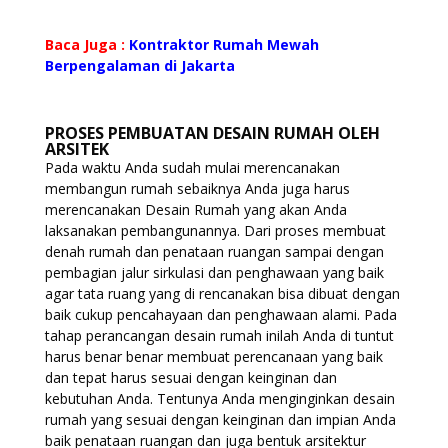
Baca Juga :
Kontraktor Rumah Mewah
Berpengalaman di Jakarta
PROSES PEMBUATAN DESAIN RUMAH OLEH
ARSITEK
Pada waktu Anda sudah mulai merencanakan
membangun rumah sebaiknya Anda juga harus
merencanakan Desain Rumah yang akan Anda
laksanakan pembangunannya. Dari proses membuat
denah rumah dan penataan ruangan sampai dengan
pembagian jalur sirkulasi dan penghawaan yang baik
agar tata ruang yang di rencanakan bisa dibuat dengan
baik cukup pencahayaan dan penghawaan alami. Pada
tahap perancangan desain rumah inilah Anda di tuntut
harus benar benar membuat perencanaan yang baik
dan tepat harus sesuai dengan keinginan dan
kebutuhan Anda. Tentunya Anda menginginkan desain
rumah yang sesuai dengan keinginan dan impian Anda
baik penataan ruangan dan juga bentuk arsitektur