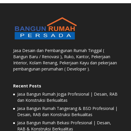
Jasa Desain dan Pembangunan Rumah Tinggal (
Bangun Baru / Renovasi ), Ruko, Kantor, Pekerjaan
Interior, Kolam Renang, Pekerjaan Kayu dan pekerjaan
pembangunan perumahan ( Developer ).
Recent Posts
Jasa Bangun Rumah Jogja Profesional | Desain, RAB
dan Konstruksi Berkualitas
Jasa Bangun Rumah Tangerang & BSD Profesional |
Desain, RAB dan Konstruksi Berkualitas
Jasa Bangun Rumah Bekasi Profesional | Desain,
RAB & Konstruksi Berkualitas