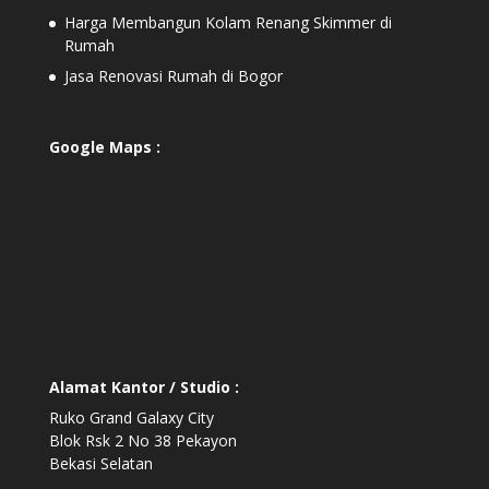
Harga Membangun Kolam Renang Skimmer di
Rumah
Jasa Renovasi Rumah di Bogor
Google Maps :
Alamat Kantor / Studio :
Ruko Grand Galaxy City
Blok Rsk 2 No 38 Pekayon
Bekasi Selatan