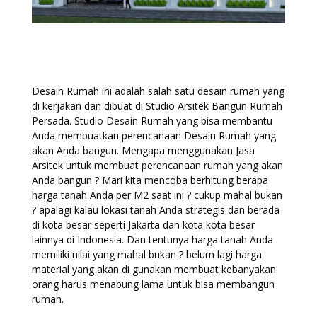
Desain Rumah ini adalah salah satu desain rumah yang
di kerjakan dan dibuat di Studio Arsitek Bangun Rumah
Persada. Studio Desain Rumah yang bisa membantu
Anda membuatkan perencanaan Desain Rumah yang
akan Anda bangun. Mengapa menggunakan Jasa
Arsitek untuk membuat perencanaan rumah yang akan
Anda bangun ? Mari kita mencoba berhitung berapa
harga tanah Anda per M2 saat ini ? cukup mahal bukan
? apalagi kalau lokasi tanah Anda strategis dan berada
di kota besar seperti Jakarta dan kota kota besar
lainnya di Indonesia. Dan tentunya harga tanah Anda
memiliki nilai yang mahal bukan ? belum lagi harga
material yang akan di gunakan membuat kebanyakan
orang harus menabung lama untuk bisa membangun
rumah.