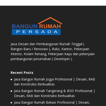
Jasa Desain dan Pembangunan Rumah Tinggal (
Bangun Baru / Renovasi ), Ruko, Kantor, Pekerjaan
Interior, Kolam Renang, Pekerjaan Kayu dan pekerjaan
pembangunan perumahan ( Developer ).
Recent Posts
Jasa Bangun Rumah Jogja Profesional | Desain, RAB
dan Konstruksi Berkualitas
Jasa Bangun Rumah Tangerang & BSD Profesional |
Desain, RAB dan Konstruksi Berkualitas
Jasa Bangun Rumah Bekasi Profesional | Desain,