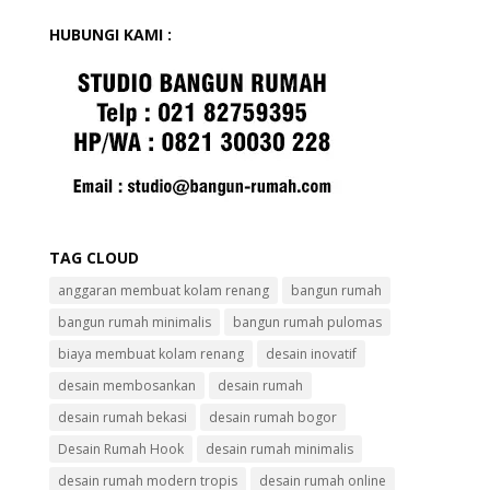
HUBUNGI KAMI :
TAG CLOUD
anggaran membuat kolam renang
bangun rumah
bangun rumah minimalis
bangun rumah pulomas
biaya membuat kolam renang
desain inovatif
desain membosankan
desain rumah
desain rumah bekasi
desain rumah bogor
Desain Rumah Hook
desain rumah minimalis
desain rumah modern tropis
desain rumah online