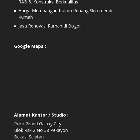
RAB & Konstruksi Berkualitas
Harga Membangun Kolam Renang Skimmer di
Rumah
Jasa Renovasi Rumah di Bogor
Google Maps :
Alamat Kantor / Studio :
Ruko Grand Galaxy City
Blok Rsk 2 No 38 Pekayon
Bekasi Selatan