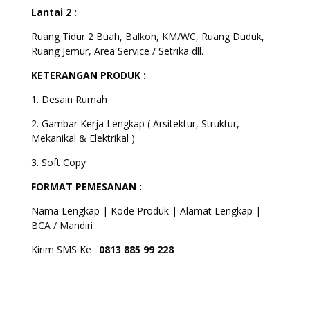
Lantai 2 :
Ruang Tidur 2 Buah, Balkon, KM/WC, Ruang Duduk,
Ruang Jemur, Area Service / Setrika dll.
KETERANGAN PRODUK :
1. Desain Rumah
2. Gambar Kerja Lengkap ( Arsitektur, Struktur,
Mekanikal & Elektrikal )
3. Soft Copy
FORMAT PEMESANAN :
Nama Lengkap | Kode Produk | Alamat Lengkap |
BCA / Mandiri
Kirim SMS Ke :
0813 885 99 228