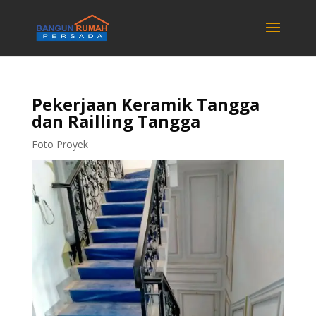
Pekerjaan Keramik Tangga
dan Railling Tangga
Foto Proyek