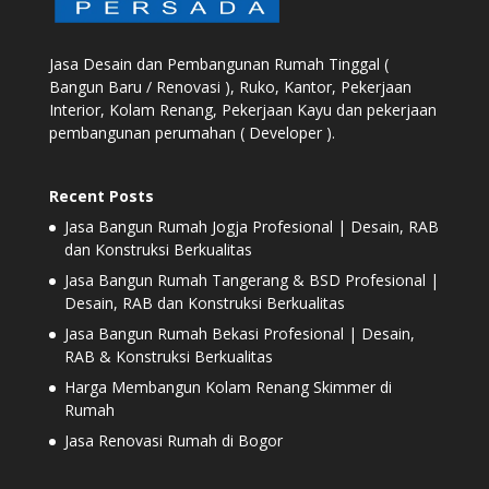
Jasa Desain dan Pembangunan Rumah Tinggal (
Bangun Baru / Renovasi ), Ruko, Kantor, Pekerjaan
Interior, Kolam Renang, Pekerjaan Kayu dan pekerjaan
pembangunan perumahan ( Developer ).
Recent Posts
Jasa Bangun Rumah Jogja Profesional | Desain, RAB
dan Konstruksi Berkualitas
Jasa Bangun Rumah Tangerang & BSD Profesional |
Desain, RAB dan Konstruksi Berkualitas
Jasa Bangun Rumah Bekasi Profesional | Desain,
RAB & Konstruksi Berkualitas
Harga Membangun Kolam Renang Skimmer di
Rumah
Jasa Renovasi Rumah di Bogor