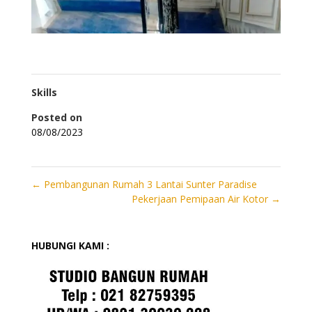
Skills
Posted on
08/08/2023
←
Pembangunan Rumah 3 Lantai Sunter Paradise
Pekerjaan Pemipaan Air Kotor
→
HUBUNGI KAMI :