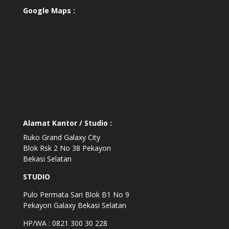
Google Maps :
Alamat Kantor / Studio :
Ruko Grand Galaxy City
Blok Rsk 2 No 38 Pekayon
Bekasi Selatan
STUDIO
Pulo Permata Sari Blok B1 No 9
Pekayon Galaxy Bekasi Selatan
HP/WA : 0821 300 30 228