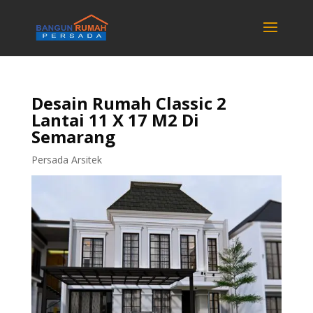
Desain Rumah Classic 2
Lantai 11 X 17 M2 Di
Semarang
Persada Arsitek