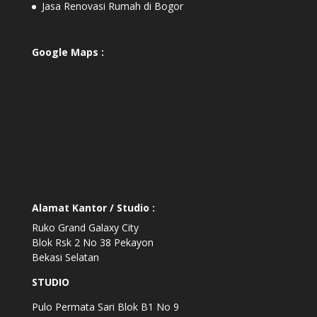
Jasa Renovasi Rumah di Bogor
Google Maps :
Alamat Kantor / Studio :
Ruko Grand Galaxy City
Blok Rsk 2 No 38 Pekayon
Bekasi Selatan
STUDIO
Pulo Permata Sari Blok B1 No 9