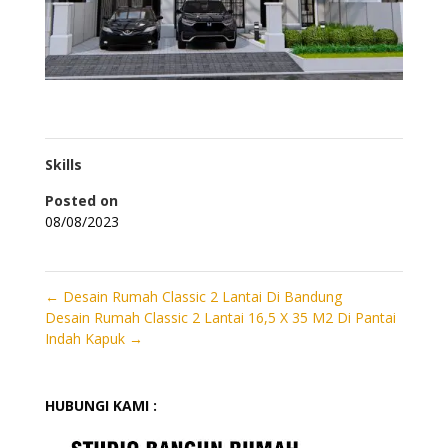
Skills
Posted on
08/08/2023
←
Desain Rumah Classic 2 Lantai Di Bandung
Desain Rumah Classic 2 Lantai 16,5 X 35 M2 Di Pantai
Indah Kapuk
→
HUBUNGI KAMI :