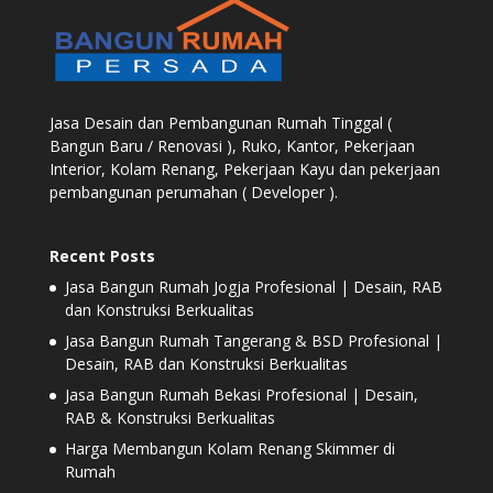
Jasa Desain dan Pembangunan Rumah Tinggal (
Bangun Baru / Renovasi ), Ruko, Kantor, Pekerjaan
Interior, Kolam Renang, Pekerjaan Kayu dan pekerjaan
pembangunan perumahan ( Developer ).
Recent Posts
Jasa Bangun Rumah Jogja Profesional | Desain, RAB
dan Konstruksi Berkualitas
Jasa Bangun Rumah Tangerang & BSD Profesional |
Desain, RAB dan Konstruksi Berkualitas
Jasa Bangun Rumah Bekasi Profesional | Desain,
RAB & Konstruksi Berkualitas
Harga Membangun Kolam Renang Skimmer di
Rumah