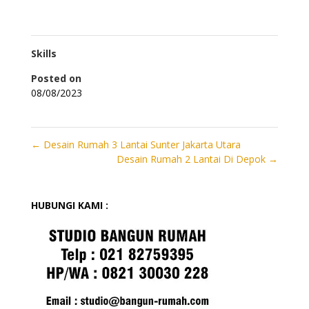
Skills
Posted on
08/08/2023
←
Desain Rumah 3 Lantai Sunter Jakarta Utara
Desain Rumah 2 Lantai Di Depok
→
HUBUNGI KAMI :