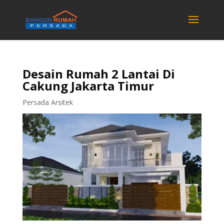
Desain Rumah 2 Lantai Di
Cakung Jakarta Timur
Persada Arsitek