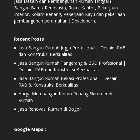
Jasa Desain dan Pembangunan Rumah Tinggal (
Bangun Baru / Renovasi ), Ruko, Kantor, Pekerjaan
Interior, Kolam Renang, Pekerjaan Kayu dan pekerjaan
pembangunan perumahan ( Developer ).
Recent Posts
Jasa Bangun Rumah Jogja Profesional | Desain, RAB
dan Konstruksi Berkualitas
Jasa Bangun Rumah Tangerang & BSD Profesional |
Desain, RAB dan Konstruksi Berkualitas
Jasa Bangun Rumah Bekasi Profesional | Desain,
RAB & Konstruksi Berkualitas
Harga Membangun Kolam Renang Skimmer di
Rumah
Jasa Renovasi Rumah di Bogor
Google Maps :