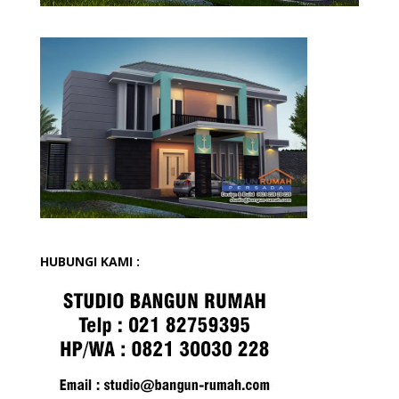
HUBUNGI KAMI :