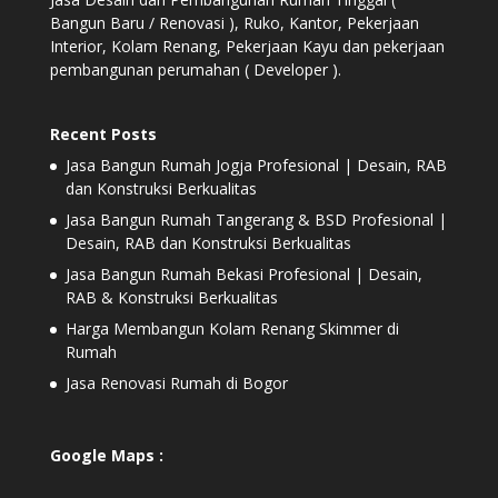
Bangun Baru / Renovasi ), Ruko, Kantor, Pekerjaan
Interior, Kolam Renang, Pekerjaan Kayu dan pekerjaan
pembangunan perumahan ( Developer ).
Recent Posts
Jasa Bangun Rumah Jogja Profesional | Desain, RAB
dan Konstruksi Berkualitas
Jasa Bangun Rumah Tangerang & BSD Profesional |
Desain, RAB dan Konstruksi Berkualitas
Jasa Bangun Rumah Bekasi Profesional | Desain,
RAB & Konstruksi Berkualitas
Harga Membangun Kolam Renang Skimmer di
Rumah
Jasa Renovasi Rumah di Bogor
Google Maps :