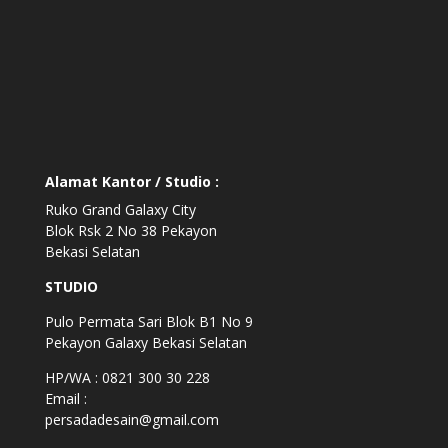
Alamat Kantor / Studio :
Ruko Grand Galaxy City
Blok Rsk 2 No 38 Pekayon
Bekasi Selatan
STUDIO
Pulo Permata Sari Blok B1 No 9
Pekayon Galaxy Bekasi Selatan
HP/WA : 0821 300 30 228
Email :
persadadesain@gmail.com